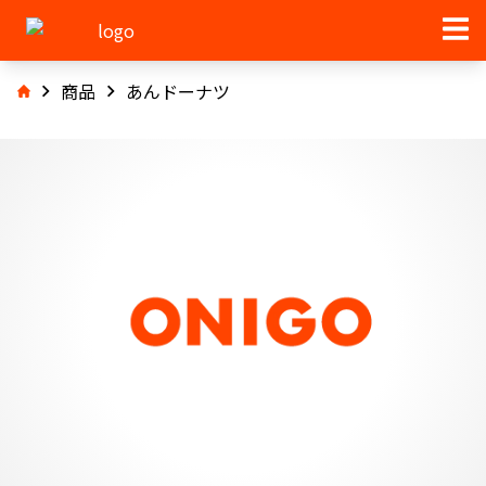
商品
あんドーナツ