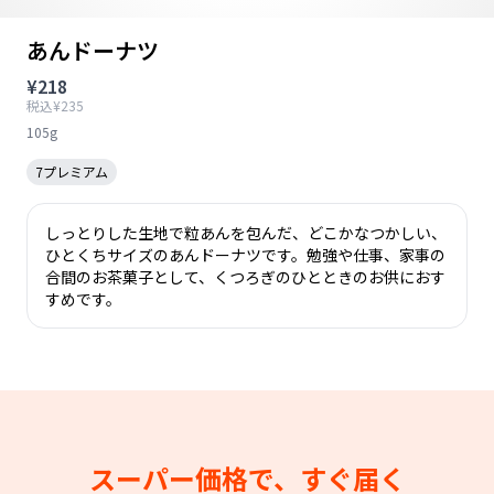
あんドーナツ
¥218
税込¥235
105g
7プレミアム
しっとりした生地で粒あんを包んだ、どこかなつかしい、
ひとくちサイズのあんドーナツです。勉強や仕事、家事の
合間のお茶菓子として、くつろぎのひとときのお供におす
すめです。
スーパー価格で、すぐ届く