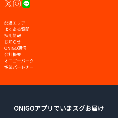
配達エリア
よくある質問
採用情報
お知らせ
ONIGO通信
会社概要
オニゴーパーク
協業パートナー
ONIGOアプリでいまスグお届け