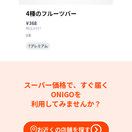
4種のフルーツバー
¥368
税込¥397
8本
7プレミアム
スーパー価格で、すぐ届く
ONIGOを
利用してみませんか？
お近くの店舗を探す