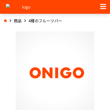
商品
4種のフルーツバー