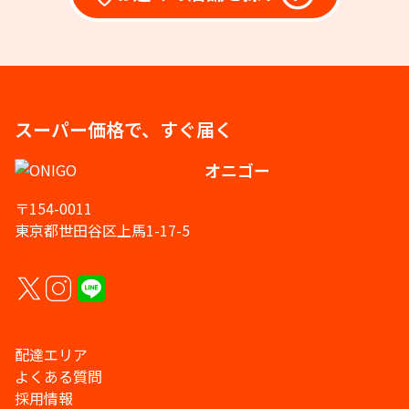
スーパー価格で、すぐ届く
オニゴー
〒154-0011
東京都世田谷区上馬1-17-5
配達エリア
よくある質問
採用情報