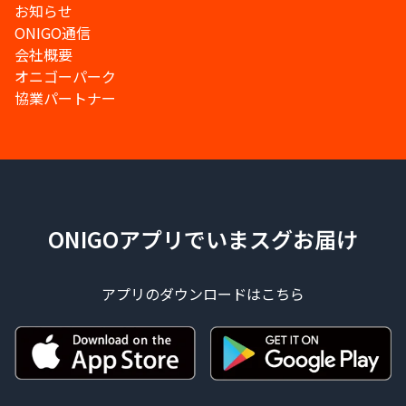
お知らせ
ONIGO通信
会社概要
オニゴーパーク
協業パートナー
ONIGOアプリでいまスグお届け
アプリのダウンロードはこちら