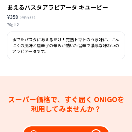
あえるパスタアラビアータ キユーピー
¥358
税込¥386
70g×2
ゆでたパスタにあえるだけ！完熟トマトのうま味に、にん
にくの風味と唐辛子の辛みが効いた旨辛で濃厚な味わいの
アラビアータです。
スーパー価格で、すぐ届く
ONIGOを
利用してみませんか？