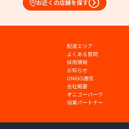
お近くの店舗を探す
配達エリア
よくある質問
採用情報
お知らせ
ONIGO通信
会社概要
オニゴーパーク
協業パートナー