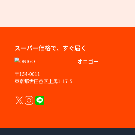
スーパー価格で、すぐ届く
オニゴー
〒154-0011
東京都世田谷区上馬1-17-5