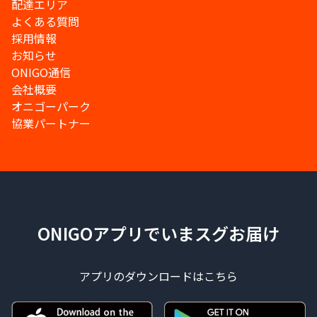
配達エリア
よくある質問
採用情報
お知らせ
ONIGO通信
会社概要
オニゴーパーク
協業パートナー
ONIGOアプリでいまスグお届け
アプリのダウンロードはこちら