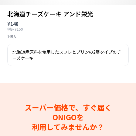
北海道チーズケーキ アンド栄光
¥148
税込¥159
1個入
北海道産原料を使用したスフレとプリンの2層タイプのチ
ーズケーキ
スーパー価格で、すぐ届く
ONIGOを
利用してみませんか？