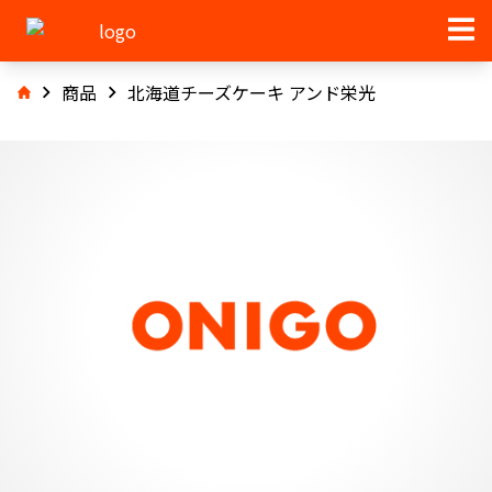
商品
北海道チーズケーキ アンド栄光