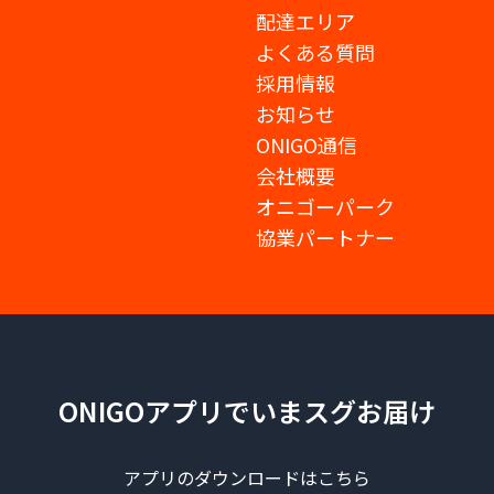
配達エリア
よくある質問
採用情報
お知らせ
ONIGO通信
会社概要
オニゴーパーク
協業パートナー
ONIGOアプリでいまスグお届け
アプリのダウンロードはこちら