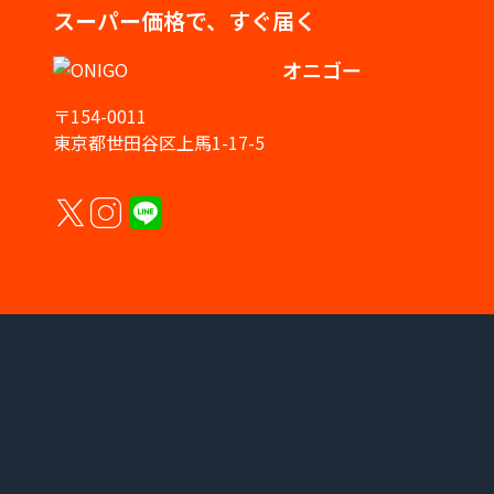
スーパー価格で、すぐ届く
オニゴー
〒154-0011
東京都世田谷区上馬1-17-5