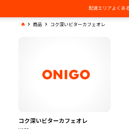
配達エリア
よくあ
商品
コク深いビターカフェオレ
コク深いビターカフェオレ