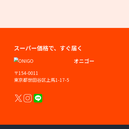
スーパー価格で、すぐ届く
オニゴー
〒154-0011
東京都世田谷区上馬1-17-5