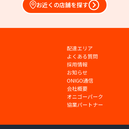
お近くの店舗を探す
配達エリア
よくある質問
採用情報
お知らせ
ONIGO通信
会社概要
オニゴーパーク
協業パートナー