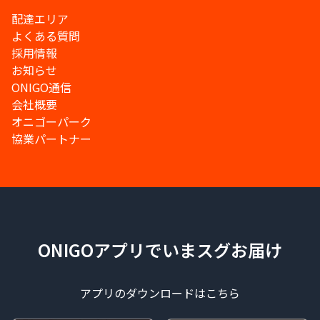
配達エリア
よくある質問
採用情報
お知らせ
ONIGO通信
会社概要
オニゴーパーク
協業パートナー
ONIGOアプリでいまスグお届け
アプリのダウンロードはこちら