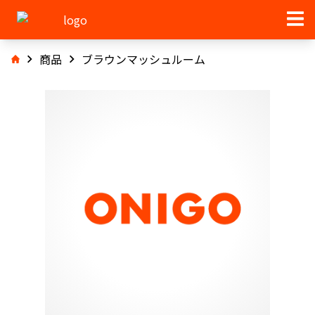
商品
ブラウンマッシュルーム