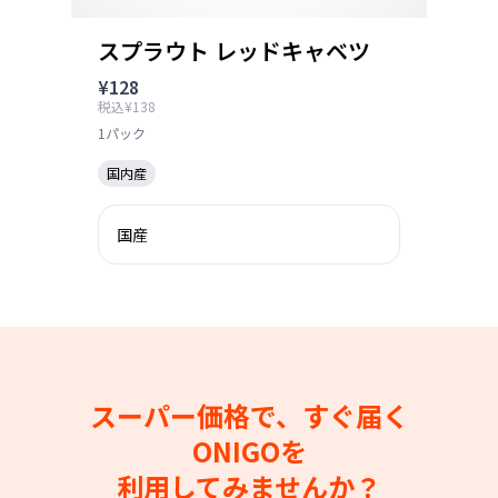
スプラウト レッドキャベツ
¥128
税込¥138
1パック
国内産
国産
スーパー価格で、すぐ届く
ONIGOを
利用してみませんか？