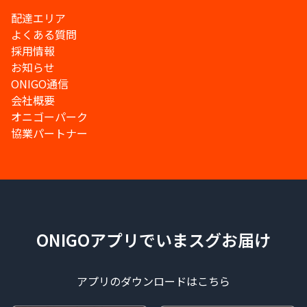
配達エリア
よくある質問
採用情報
お知らせ
ONIGO通信
会社概要
オニゴーパーク
協業パートナー
ONIGOアプリでいまスグお届け
アプリのダウンロードはこちら