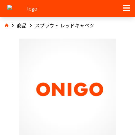
商品
スプラウト レッドキャベツ