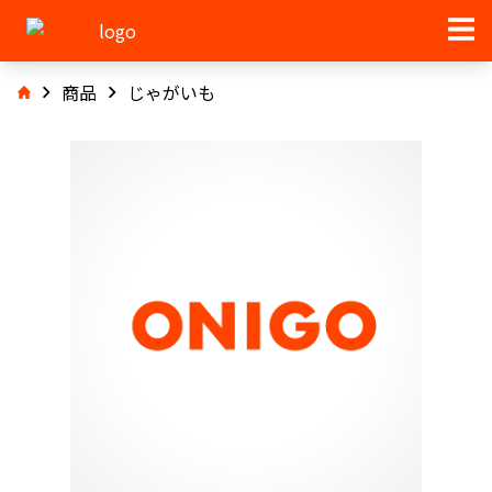
商品
じゃがいも