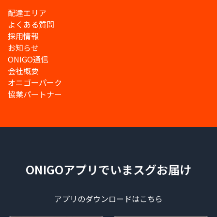
配達エリア
よくある質問
採用情報
お知らせ
ONIGO通信
会社概要
オニゴーパーク
協業パートナー
ONIGOアプリでいまスグお届け
アプリのダウンロードはこちら