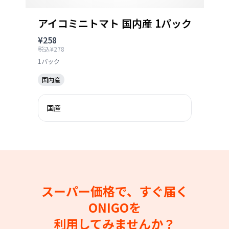
アイコミニトマト 国内産 1パック
¥258
税込¥278
1パック
国内産
国産
スーパー価格で、すぐ届く
ONIGOを
利用してみませんか？