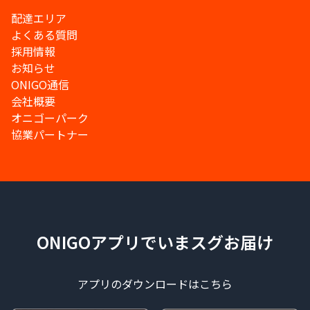
配達エリア
よくある質問
採用情報
お知らせ
ONIGO通信
会社概要
オニゴーパーク
協業パートナー
ONIGOアプリでいまスグお届け
アプリのダウンロードはこちら