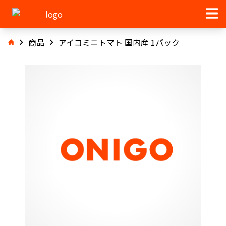
商品
アイコミニトマト 国内産 1パック