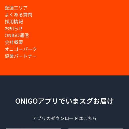
配達エリア
よくある質問
採用情報
お知らせ
ONIGO通信
会社概要
オニゴーパーク
協業パートナー
ONIGOアプリでいまスグお届け
アプリのダウンロードはこちら