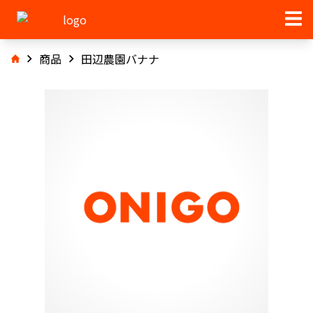
商品
田辺農園バナナ