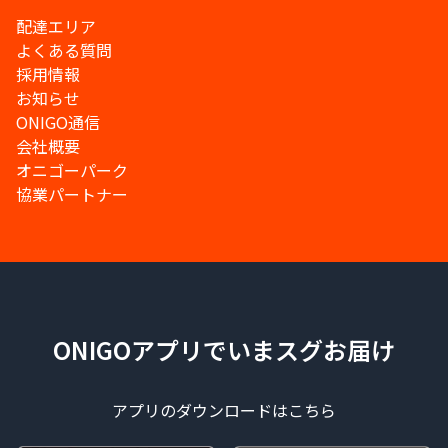
配達エリア
よくある質問
採用情報
お知らせ
ONIGO通信
会社概要
オニゴーパーク
協業パートナー
ONIGOアプリでいまスグお届け
アプリのダウンロードはこちら