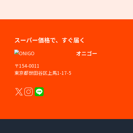
スーパー価格で、すぐ届く
オニゴー
〒154-0011
東京都世田谷区上馬1-17-5