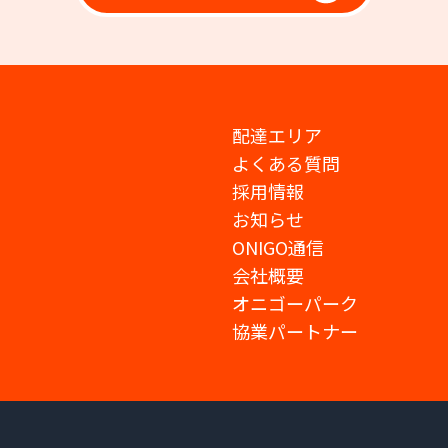
配達エリア
よくある質問
採用情報
お知らせ
ONIGO通信
会社概要
オニゴーパーク
協業パートナー