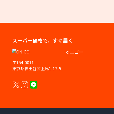
スーパー価格で、すぐ届く
オニゴー
〒154-0011
東京都世田谷区上馬1-17-5