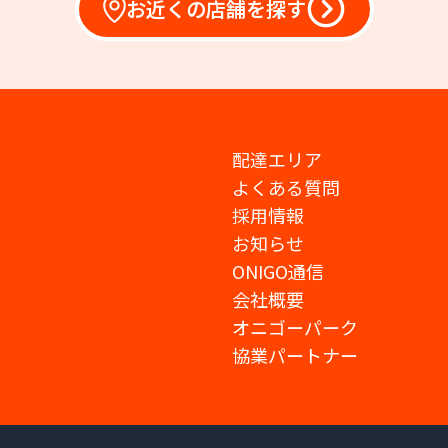
お近くの店舗を探す
配達エリア
よくある質問
採用情報
お知らせ
ONIGO通信
会社概要
オニゴーパーク
協業パートナー