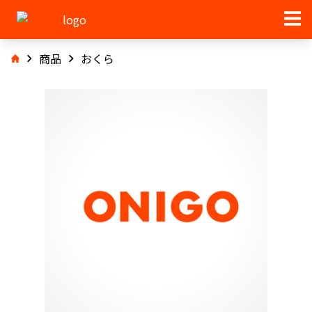
商品
おくら