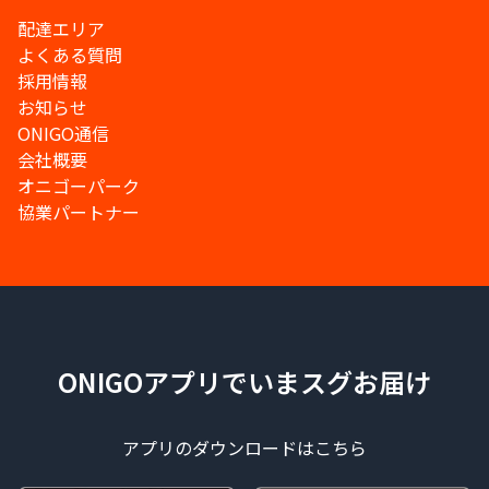
配達エリア
よくある質問
採用情報
お知らせ
ONIGO通信
会社概要
オニゴーパーク
協業パートナー
ONIGOアプリでいまスグお届け
アプリのダウンロードはこちら