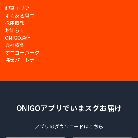
配達エリア
よくある質問
採用情報
お知らせ
ONIGO通信
会社概要
オニゴーパーク
協業パートナー
ONIGOアプリでいまスグお届け
アプリのダウンロードはこちら