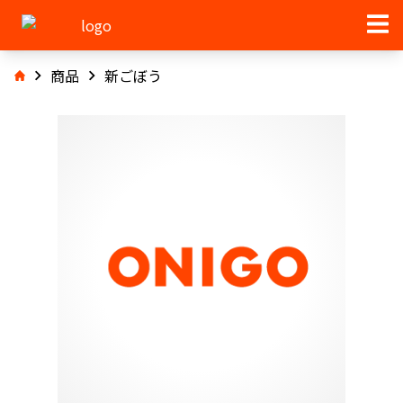
商品
新ごぼう