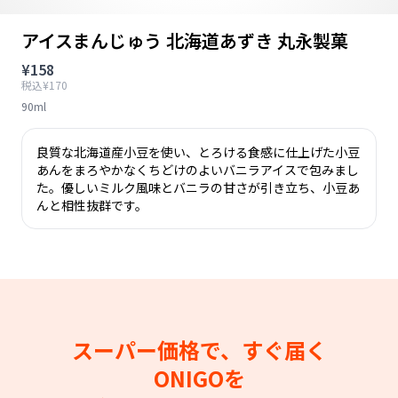
アイスまんじゅう 北海道あずき 丸永製菓
¥158
税込¥170
90ml
良質な北海道産小豆を使い、とろける食感に仕上げた小豆
あんをまろやかなくちどけのよいバニラアイスで包みまし
た。優しいミルク風味とバニラの甘さが引き立ち、小豆あ
んと相性抜群です。
スーパー価格で、すぐ届く
ONIGOを