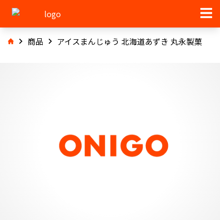
商品
アイスまんじゅう 北海道あずき 丸永製菓