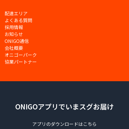
配達エリア
よくある質問
採用情報
お知らせ
ONIGO通信
会社概要
オニゴーパーク
協業パートナー
ONIGOアプリでいまスグお届け
アプリのダウンロードはこちら