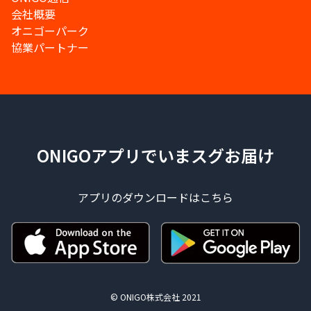
会社概要
オニゴーパーク
協業パートナー
ONIGOアプリでいまスグお届け
アプリのダウンロードはこちら
© ONIGO株式会社 2021