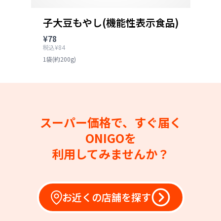
子大豆もやし(機能性表示食品)
¥78
税込¥84
1袋(約200g)
スーパー価格で、すぐ届く
ONIGOを
利用してみませんか？
お近くの店舗を探す