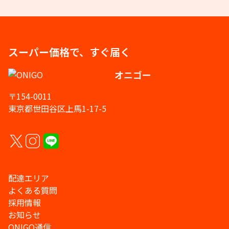
スーパー価格で、すぐ届く
オニゴー
〒154-0011
東京都世田谷区上馬1-17-5
配達エリア
よくある質問
採用情報
お知らせ
ONIGO通信