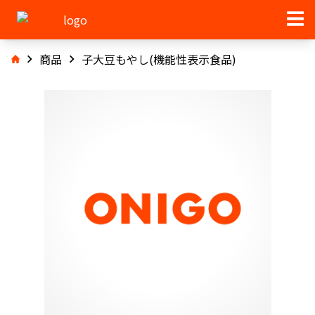
商品
子大豆もやし(機能性表示食品)