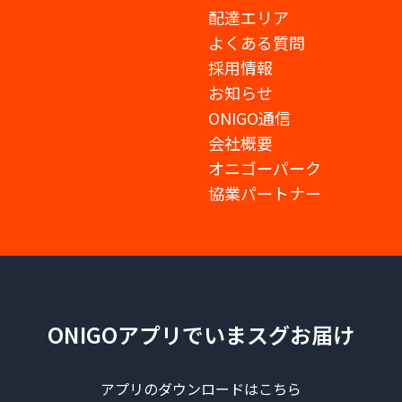
配達エリア
よくある質問
採用情報
お知らせ
ONIGO通信
会社概要
オニゴーパーク
協業パートナー
ONIGOアプリでいまスグお届け
アプリのダウンロードはこちら