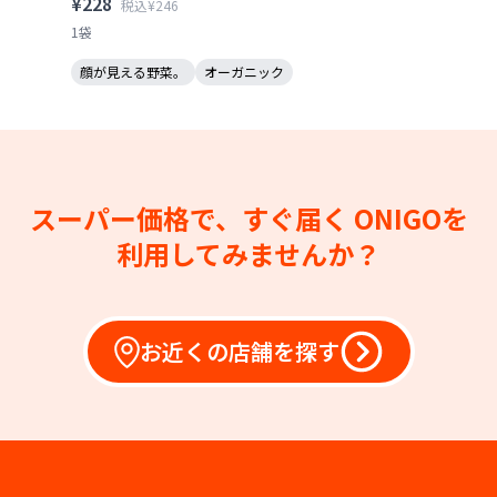
¥228
税込¥246
1袋
顔が見える野菜。
オーガニック
スーパー価格で、すぐ届く
ONIGOを
利用してみませんか？
お近くの店舗を探す