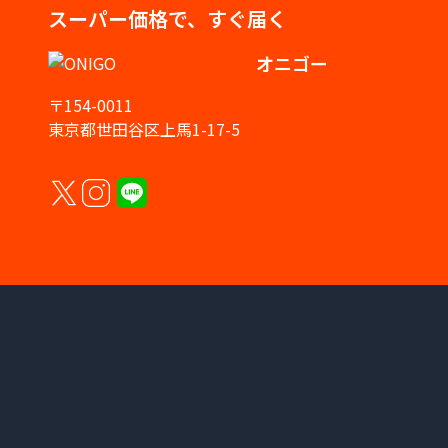
スーパー価格で、すぐ届く
オニゴー
〒154-0011
東京都世田谷区上馬1-17-5