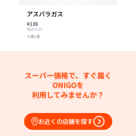
アスパラガス
¥138
税込¥149
小束1束
スーパー価格で、すぐ届く
ONIGOを
利用してみませんか？
お近くの店舗を探す