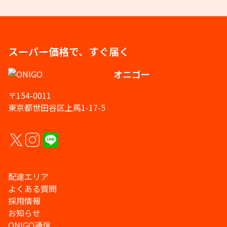
スーパー価格で、すぐ届く
オニゴー
〒154-0011
東京都世田谷区上馬1-17-5
配達エリア
よくある質問
採用情報
お知らせ
ONIGO通信