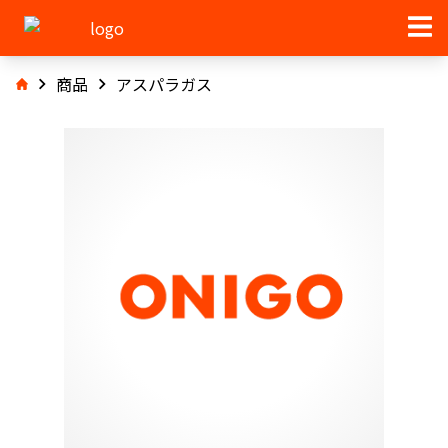
商品
アスパラガス