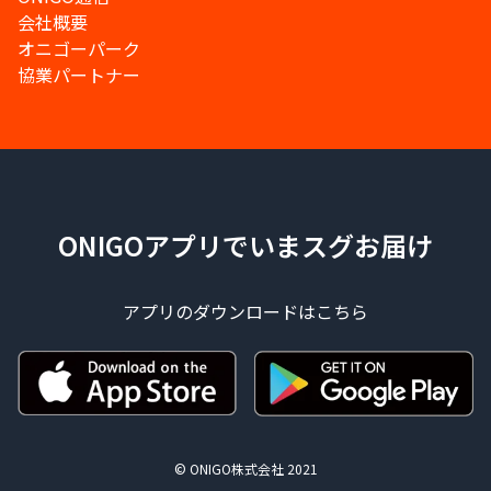
会社概要
オニゴーパーク
協業パートナー
ONIGOアプリでいまスグお届け
アプリのダウンロードはこちら
© ONIGO株式会社 2021