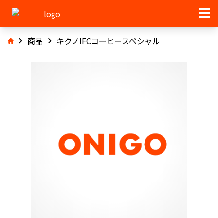
商品
キクノIFCコーヒースペシャル