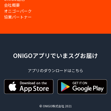
会社概要
オニゴーパーク
協業パートナー
ONIGOアプリでいまスグお届け
アプリのダウンロードはこちら
© ONIGO株式会社 2021