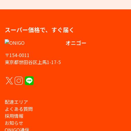
スーパー価格で、すぐ届く
オニゴー
〒154-0011
東京都世田谷区上馬1-17-5
配達エリア
よくある質問
採用情報
お知らせ
ONIGO通信