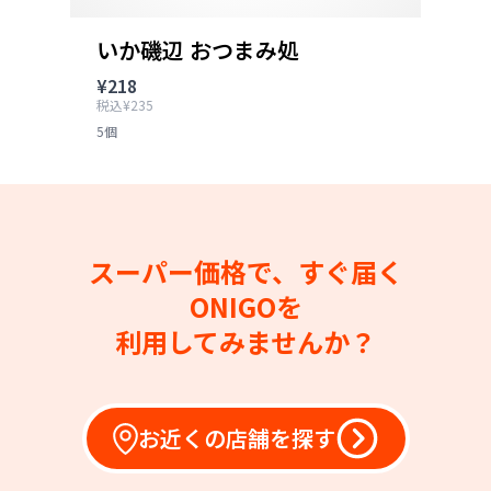
いか磯辺 おつまみ処
¥218
税込¥235
5個
スーパー価格で、すぐ届く
ONIGOを
利用してみませんか？
お近くの店舗を探す