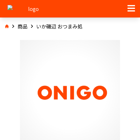
商品
いか磯辺 おつまみ処