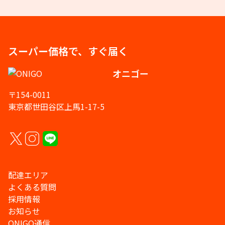
スーパー価格で、すぐ届く
オニゴー
〒154-0011
東京都世田谷区上馬1-17-5
配達エリア
よくある質問
採用情報
お知らせ
ONIGO通信