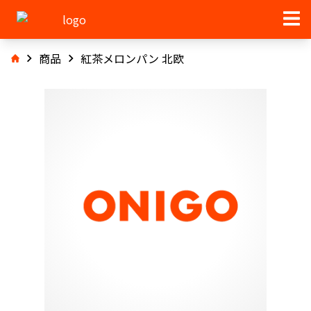
商品
紅茶メロンパン 北欧