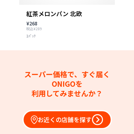
紅茶メロンパン 北欧
¥268
税込¥289
1ﾊﾟｯｸ
スーパー価格で、すぐ届く
ONIGOを
利用してみませんか？
お近くの店舗を探す