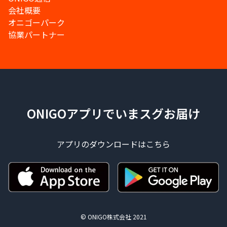
会社概要
オニゴーパーク
協業パートナー
ONIGOアプリでいまスグお届け
アプリのダウンロードはこちら
© ONIGO株式会社 2021