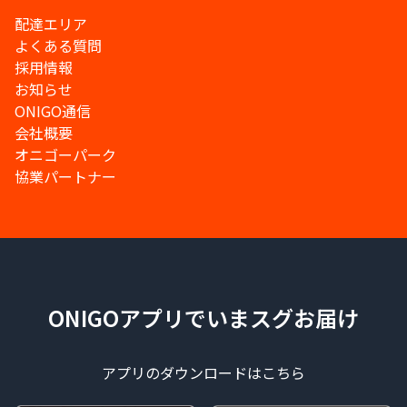
配達エリア
よくある質問
採用情報
お知らせ
ONIGO通信
会社概要
オニゴーパーク
協業パートナー
ONIGOアプリでいまスグお届け
アプリのダウンロードはこちら