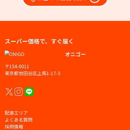
スーパー価格で、すぐ届く
オニゴー
〒154-0011
東京都世田谷区上馬1-17-5
配達エリア
よくある質問
採用情報