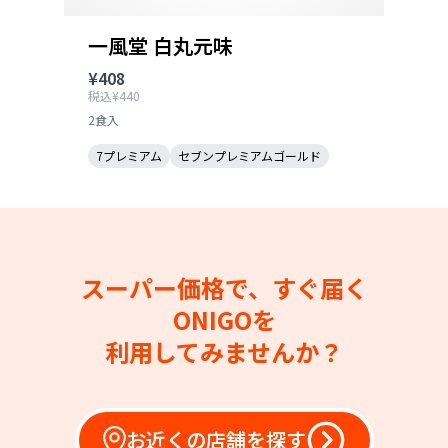
一風堂 白丸元味
¥408
税込¥440
2食入
7プレミアム
セブンプレミアムゴールド
スーパー価格で、すぐ届く
ONIGOを
利用してみませんか？
お近くの店舗を探す