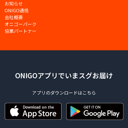
お知らせ
ONIGO通信
会社概要
オニゴーパーク
協業パートナー
ONIGOアプリでいまスグお届け
アプリのダウンロードはこちら