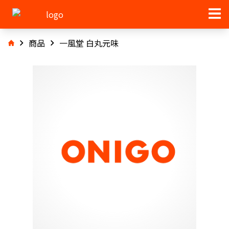
商品
一風堂 白丸元味