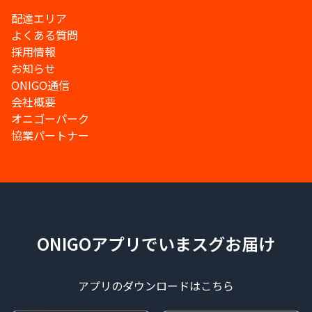
配達エリア
よくある質問
採用情報
お知らせ
ONIGO通信
会社概要
オニゴーパーク
協業パートナー
ONIGOアプリでいまスグお届け
アプリのダウンロードはこちら