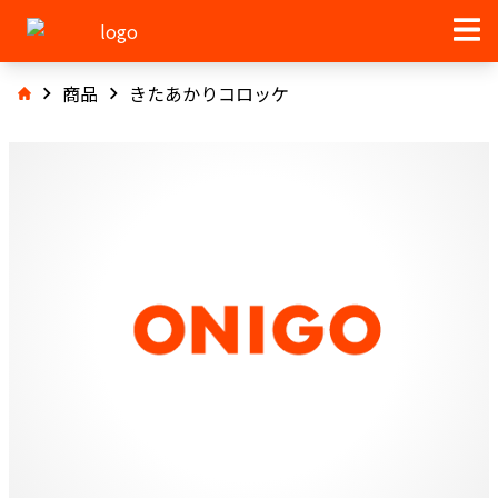
商品
きたあかりコロッケ