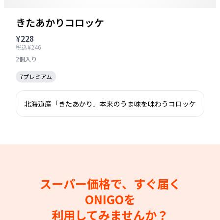
きたあかりコロッケ
¥228
税込¥246
2個入り
7プレミアム
北海道産「きたあかり」本来のうま味を味わうコロッケ
スーパー価格で、すぐ届く
ONIGOを
利用してみませんか？