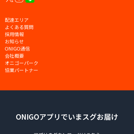
配達エリア
よくある質問
採用情報
お知らせ
ONIGO通信
会社概要
オニゴーパーク
協業パートナー
ONIGOアプリでいまスグお届け