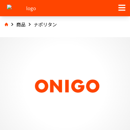
商品
ナポリタン