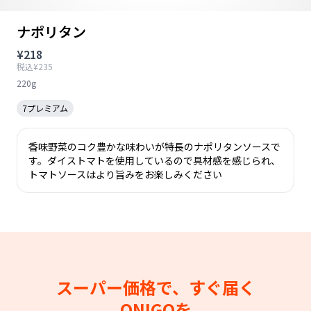
ナポリタン
¥218
税込¥235
220g
7プレミアム
香味野菜のコク豊かな味わいが特長のナポリタンソースで
す。ダイストマトを使用しているので具材感を感じられ、
トマトソースはより旨みをお楽しみください
スーパー価格で、すぐ届く
ONIGOを