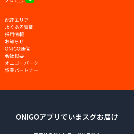
配達エリア
よくある質問
採用情報
お知らせ
ONIGO通信
会社概要
オニゴーパーク
協業パートナー
ONIGOアプリでいまスグお届け