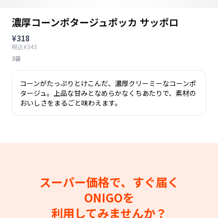
濃厚コーンポタージュポッカ サッポロ
¥318
税込¥343
3袋
コーンがたっぷりとけこんだ、濃厚クリーミーなコーンポ
タージュ。上品な甘みとなめらかなくちあたりで、素材の
おいしさをまるごと味わえます。
スーパー価格で、すぐ届く
ONIGOを
利用してみませんか？