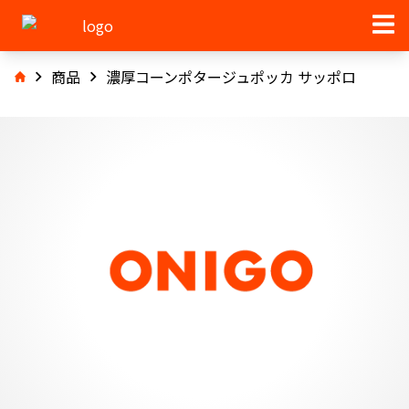
商品
濃厚コーンポタージュポッカ サッポロ