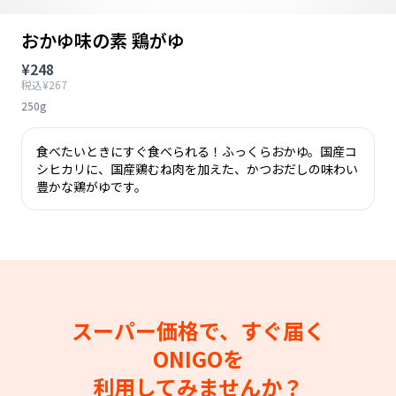
おかゆ味の素 鶏がゆ
¥248
税込¥267
250g
食べたいときにすぐ食べられる！ふっくらおかゆ。国産コ
シヒカリに、国産鶏むね肉を加えた、かつおだしの味わい
豊かな鶏がゆです。
スーパー価格で、すぐ届く
ONIGOを
利用してみませんか？