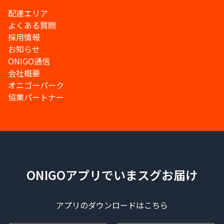
配達エリア
よくある質問
採用情報
お知らせ
ONIGO通信
会社概要
オニゴーパーク
協業パートナー
ONIGOアプリでいまスグお届け
アプリのダウンロードはこちら