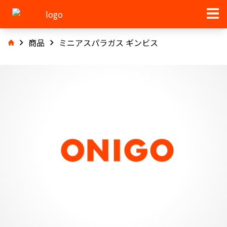
商品
ミニアスパラガス ギンビス