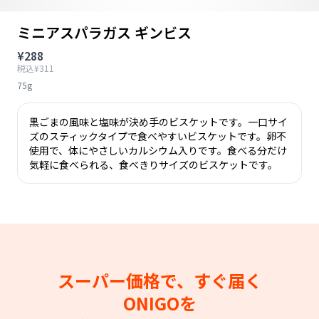
ミニアスパラガス ギンビス
¥288
税込¥311
75g
黒ごまの風味と塩味が決め手のビスケットです。一口サイ
ズのスティックタイプで食べやすいビスケットです。卵不
使用で、体にやさしいカルシウム入りです。食べる分だけ
気軽に食べられる、食べきりサイズのビスケットです。
スーパー価格で、すぐ届く
ONIGOを