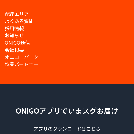
配達エリア
よくある質問
採用情報
お知らせ
ONIGO通信
会社概要
オニゴーパーク
協業パートナー
ONIGOアプリでいまスグお届け
アプリのダウンロードはこちら