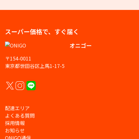
スーパー価格で、すぐ届く
オニゴー
〒154-0011
東京都世田谷区上馬1-17-5
配達エリア
よくある質問
採用情報
お知らせ
ONIGO通信