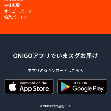
会社概要
オニゴーパーク
協業パートナー
ONIGOアプリでいまスグお届け
アプリのダウンロードはこちら
© ONIGO株式会社 2021