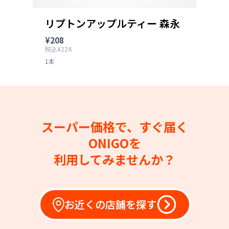
リプトンアップルティー 森永
¥208
税込¥224
1本
スーパー価格で、すぐ届く
ONIGOを
利用してみませんか？
お近くの店舗を探す