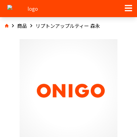
商品
リプトンアップルティー 森永