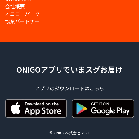
会社概要
オニゴーパーク
協業パートナー
ONIGOアプリでいまスグお届け
アプリのダウンロードはこちら
© ONIGO株式会社 2021