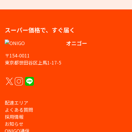
スーパー価格で、すぐ届く
オニゴー
〒154-0011
東京都世田谷区上馬1-17-5
配達エリア
よくある質問
採用情報
お知らせ
ONIGO通信