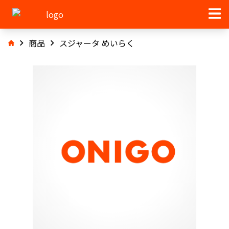
商品
スジャータ めいらく