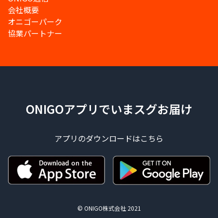
会社概要
オニゴーパーク
協業パートナー
ONIGOアプリでいまスグお届け
アプリのダウンロードはこちら
© ONIGO株式会社 2021