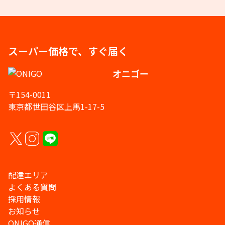
スーパー価格で、すぐ届く
オニゴー
〒154-0011
東京都世田谷区上馬1-17-5
配達エリア
よくある質問
採用情報
お知らせ
ONIGO通信