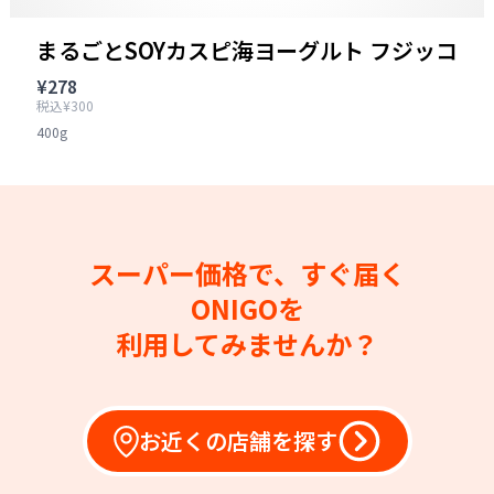
まるごとSOYカスピ海ヨーグルト フジッコ
¥278
税込¥300
400g
スーパー価格で、すぐ届く
ONIGOを
利用してみませんか？
お近くの店舗を探す