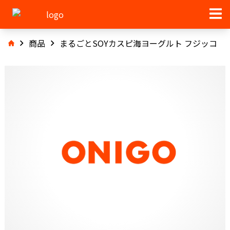
商品
まるごとSOYカスピ海ヨーグルト フジッコ