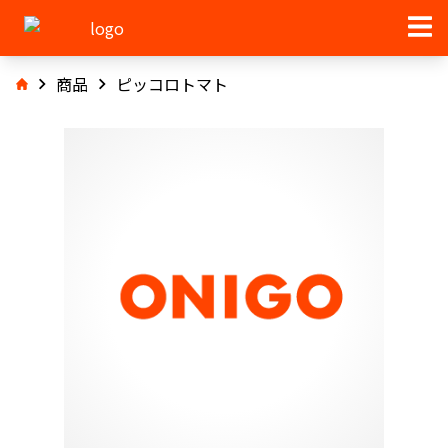
商品
ピッコロトマト