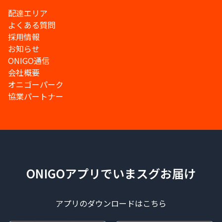
配達エリア
よくある質問
採用情報
お知らせ
ONIGO通信
会社概要
オニゴーパーク
協業パートナー
ONIGOアプリでいまスグお届け
アプリのダウンロードはこちら