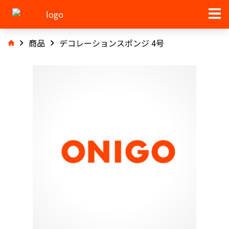
商品
デコレーションスポンジ 4号