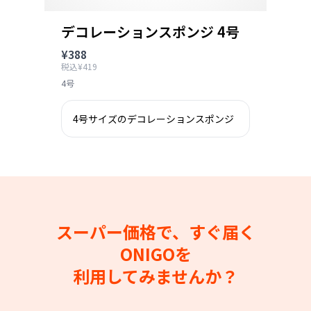
デコレーションスポンジ 4号
¥388
税込¥419
4号
4号サイズのデコレーションスポンジ
スーパー価格で、すぐ届く
ONIGOを
利用してみませんか？