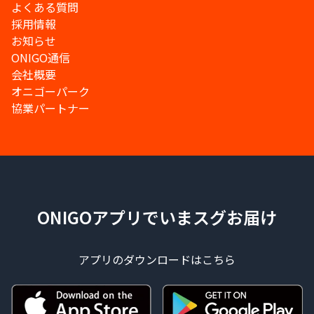
よくある質問
採用情報
お知らせ
ONIGO通信
会社概要
オニゴーパーク
協業パートナー
ONIGOアプリでいまスグお届け
アプリのダウンロードはこちら