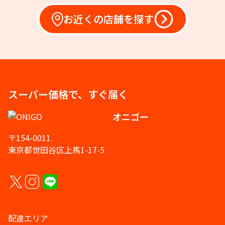
お近くの店舗を探す
スーパー価格で、すぐ届く
オニゴー
〒154-0011
東京都世田谷区上馬1-17-5
配達エリア