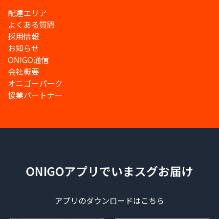
配達エリア
よくある質問
採用情報
お知らせ
ONIGO通信
会社概要
オニゴーパーク
協業パートナー
ONIGOアプリでいまスグお届け
アプリのダウンロードはこちら