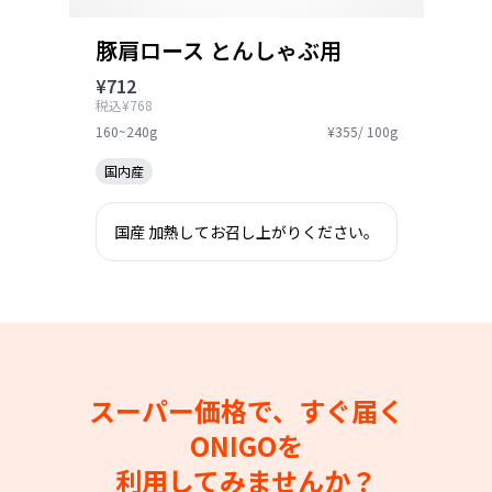
豚肩ロース とんしゃぶ用
¥712
税込¥768
160~240g
¥355/ 100g
国内産
国産 加熱してお召し上がりください。
スーパー価格で、すぐ届く
ONIGOを
利用してみませんか？