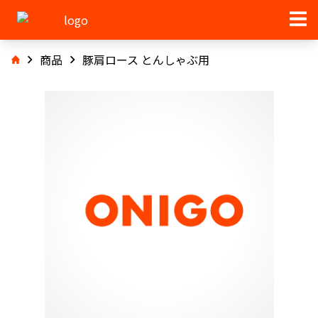
商品
豚肩ロース とんしゃぶ用