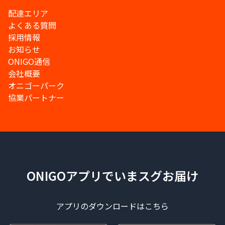
配達エリア
よくある質問
採用情報
お知らせ
ONIGO通信
会社概要
オニゴーパーク
協業パートナー
ONIGOアプリでいまスグお届け
アプリのダウンロードはこちら