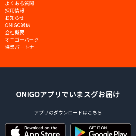
よくある質問
採用情報
お知らせ
ONIGO通信
会社概要
オニゴーパーク
協業パートナー
ONIGOアプリでいまスグお届け
アプリのダウンロードはこちら