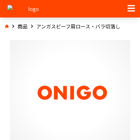
商品
アンガスビーフ肩ロース・バラ切落し