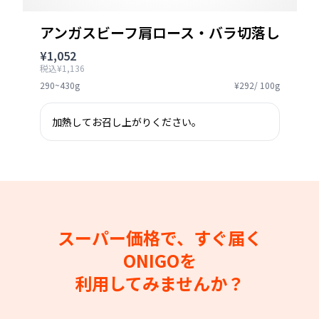
アンガスビーフ肩ロース・バラ切落し
¥1,052
税込¥1,136
290~430g
¥292/ 100g
加熱してお召し上がりください。
スーパー価格で、すぐ届く
ONIGOを
利用してみませんか？