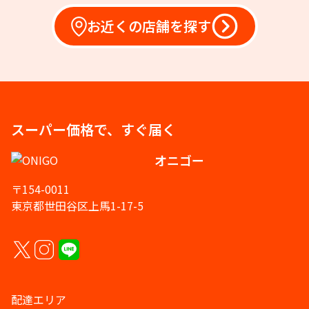
お近くの店舗を探す
スーパー価格で、すぐ届く
オニゴー
〒154-0011
東京都世田谷区上馬1-17-5
配達エリア