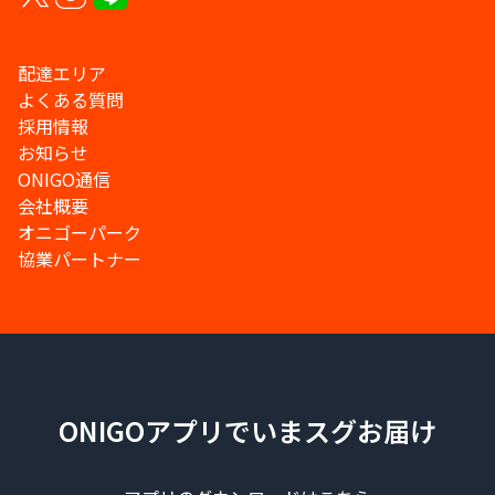
配達エリア
よくある質問
採用情報
お知らせ
ONIGO通信
会社概要
オニゴーパーク
協業パートナー
ONIGOアプリでいまスグお届け