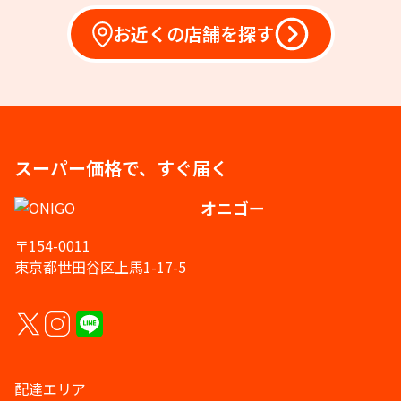
お近くの店舗を探す
スーパー価格で、すぐ届く
オニゴー
〒154-0011
東京都世田谷区上馬1-17-5
配達エリア