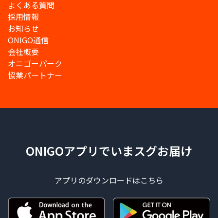
よくある質問
採用情報
お知らせ
ONIGO通信
会社概要
オニゴーパーク
協業パートナー
ONIGOアプリでいまスグお届け
アプリのダウンロードはこちら