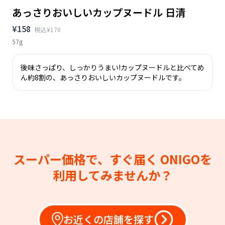
あっさりおいしいカップヌードル 日清
¥158
税込¥170
57g
後味さっぱり、しっかりうまい!カップヌードルと比べてめ
ん約8割の、あっさりおいしいカップヌードルです。
スーパー価格で、すぐ届く
ONIGOを
利用してみませんか？
お近くの店舗を探す