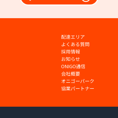
配達エリア
よくある質問
採用情報
お知らせ
ONIGO通信
会社概要
オニゴーパーク
協業パートナー