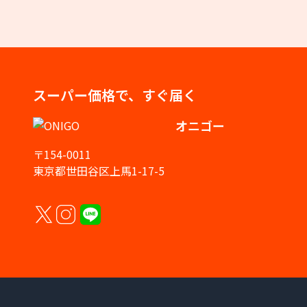
スーパー価格で、すぐ届く
オニゴー
〒154-0011
東京都世田谷区上馬1-17-5