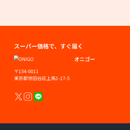
スーパー価格で、すぐ届く
オニゴー
〒154-0011
東京都世田谷区上馬1-17-5