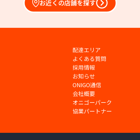
お近くの店舗を探す
配達エリア
よくある質問
採用情報
お知らせ
ONIGO通信
会社概要
オニゴーパーク
協業パートナー