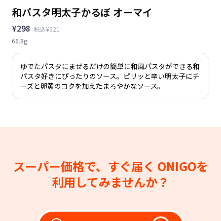
和パスタ明太子かるぼ オーマイ
¥298
税込¥321
66.8g
ゆでたパスタにまぜるだけの簡単に和風パスタができる和
パスタ好きにぴったりのソース。ピリッと辛い明太子にチ
ーズと卵黄のコクを加えたまろやかなソース。
スーパー価格で、すぐ届く
ONIGOを
利用してみませんか？