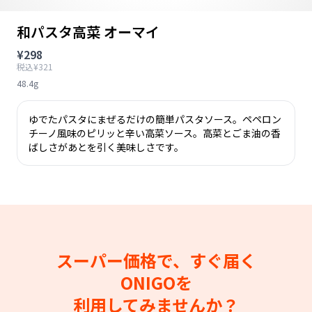
和パスタ高菜 オーマイ
¥298
税込¥321
48.4g
ゆでたパスタにまぜるだけの簡単パスタソース。ペペロン
チーノ風味のピリッと辛い高菜ソース。高菜とごま油の香
ばしさがあとを引く美味しさです。
スーパー価格で、すぐ届く
ONIGOを
利用してみませんか？