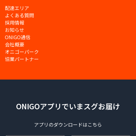
配達エリア
よくある質問
採用情報
お知らせ
ONIGO通信
会社概要
オニゴーパーク
協業パートナー
ONIGOアプリでいまスグお届け
アプリのダウンロードはこちら