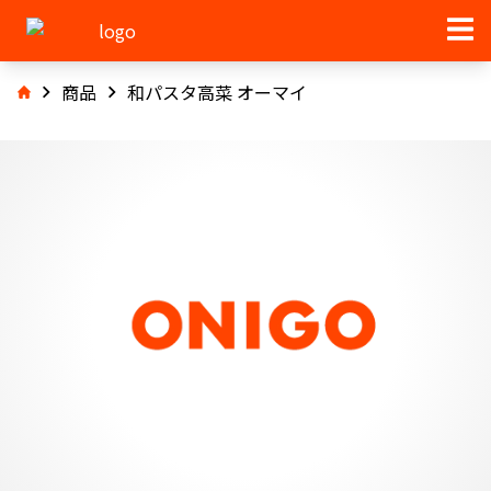
商品
和パスタ高菜 オーマイ