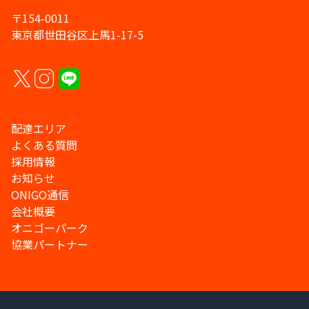
〒154-0011
東京都世田谷区上馬1-17-5
配達エリア
よくある質問
採用情報
お知らせ
ONIGO通信
会社概要
オニゴーパーク
協業パートナー