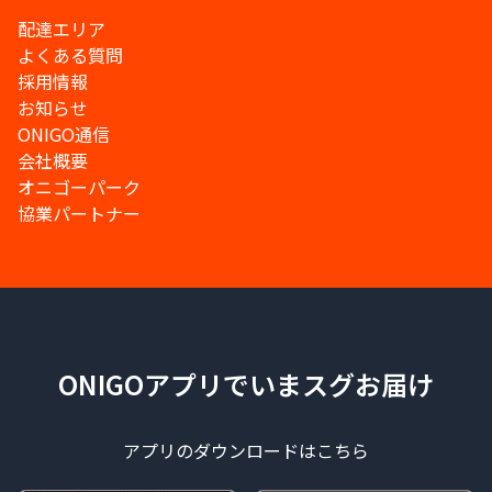
配達エリア
よくある質問
採用情報
お知らせ
ONIGO通信
会社概要
オニゴーパーク
協業パートナー
ONIGOアプリでいまスグお届け
アプリのダウンロードはこちら