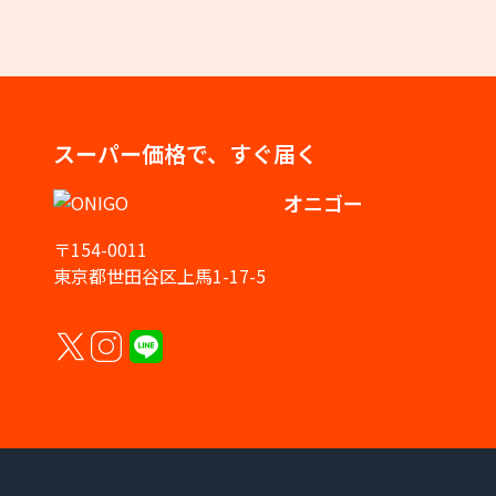
スーパー価格で、すぐ届く
オニゴー
〒154-0011
東京都世田谷区上馬1-17-5