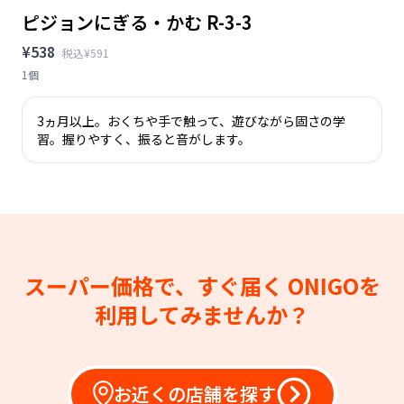
ピジョンにぎる・かむ R-3-3
¥538
税込¥591
1個
3ヵ月以上。おくちや手で触って、遊びながら固さの学
習。握りやすく、振ると音がします。
スーパー価格で、すぐ届く
ONIGOを
利用してみませんか？
お近くの店舗を探す