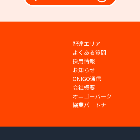
配達エリア
よくある質問
採用情報
お知らせ
ONIGO通信
会社概要
オニゴーパーク
協業パートナー