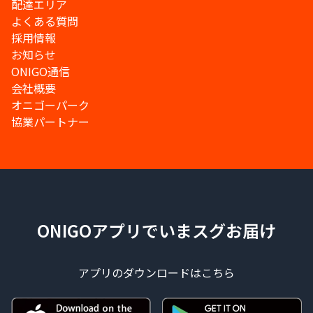
配達エリア
よくある質問
採用情報
お知らせ
ONIGO通信
会社概要
オニゴーパーク
協業パートナー
ONIGOアプリでいまスグお届け
アプリのダウンロードはこちら