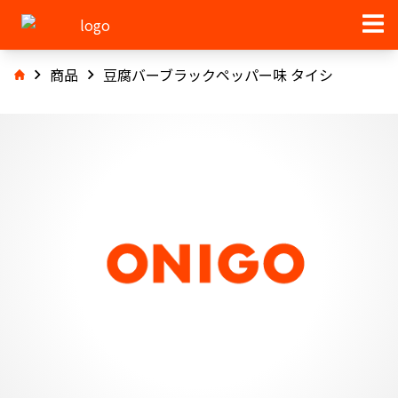
商品
豆腐バーブラックペッパー味 タイシ