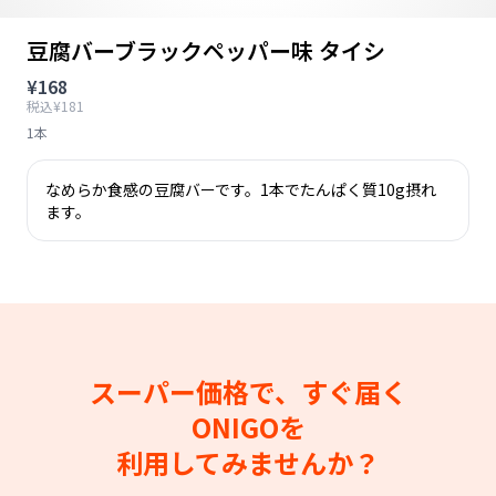
豆腐バーブラックペッパー味 タイシ
¥168
税込¥181
1本
なめらか食感の豆腐バーです。1本でたんぱく質10g摂れ
ます。
スーパー価格で、すぐ届く
ONIGOを
利用してみませんか？