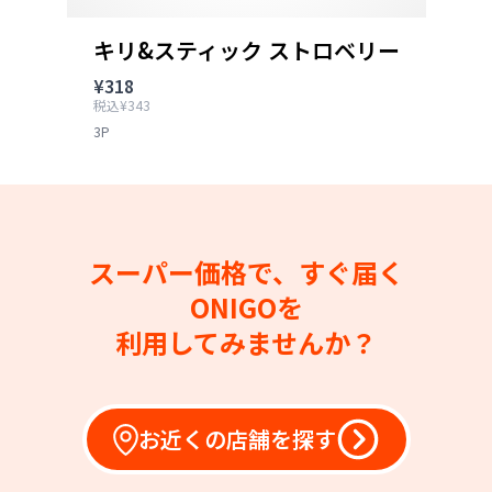
キリ&スティック ストロベリー
¥318
税込¥343
3P
スーパー価格で、すぐ届く
ONIGOを
利用してみませんか？
お近くの店舗を探す