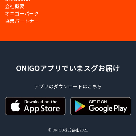
会社概要
オニゴーパーク
協業パートナー
ONIGOアプリでいまスグお届け
アプリのダウンロードはこちら
© ONIGO株式会社 2021