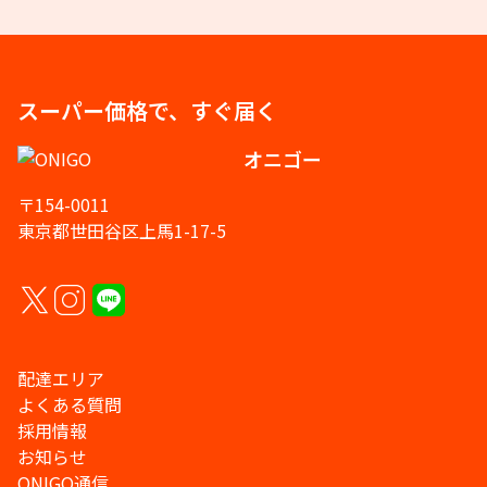
スーパー価格で、すぐ届く
オニゴー
〒154-0011
東京都世田谷区上馬1-17-5
配達エリア
よくある質問
採用情報
お知らせ
ONIGO通信