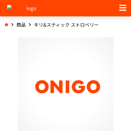
商品
キリ&スティック ストロベリー