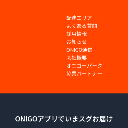
配達エリア
よくある質問
採用情報
お知らせ
ONIGO通信
会社概要
オニゴーパーク
協業パートナー
ONIGOアプリでいまスグお届け