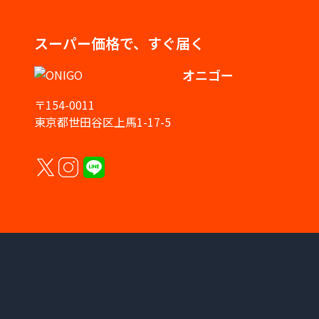
スーパー価格で、すぐ届く
オニゴー
〒154-0011
東京都世田谷区上馬1-17-5